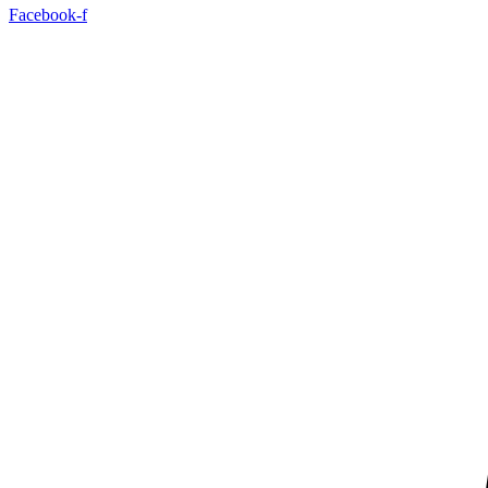
Facebook-f