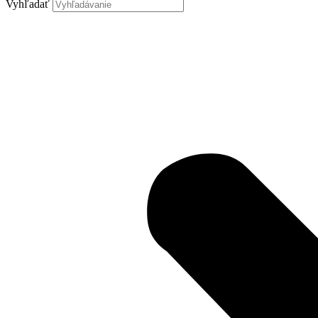
Vyhľadať