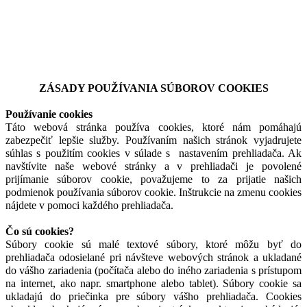
ZÁSADY POUŽÍVANIA SÚBOROV COOKIES
Používanie cookies
Táto webová stránka používa cookies, ktoré nám pomáhajú
zabezpečiť lepšie služby. Používaním našich stránok vyjadrujete
súhlas s použitím cookies v súlade s nastavením prehliadača. Ak
navštívite naše webové stránky a v prehliadači je povolené
prijímanie súborov cookie, považujeme to za prijatie našich
podmienok používania súborov cookie. Inštrukcie na zmenu cookies
nájdete v pomoci každého prehliadača.
Čo sú cookies?
Súbory cookie sú malé textové súbory, ktoré môžu byť do
prehliadača odosielané pri návšteve webových stránok a ukladané
do vášho zariadenia (počítača alebo do iného zariadenia s prístupom
na internet, ako napr. smartphone alebo tablet). Súbory cookie sa
ukladajú do priečinka pre súbory vášho prehliadača. Cookies