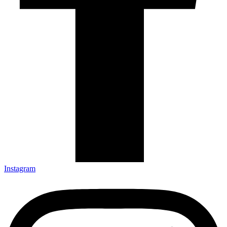
Instagram