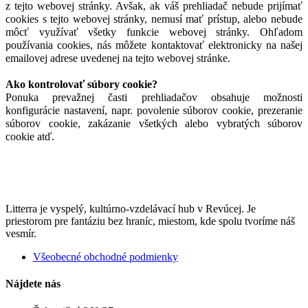
z tejto webovej stránky. Avšak, ak váš prehliadač nebude prijímať
cookies s tejto webovej stránky, nemusí mať prístup, alebo nebude
môcť využívať všetky funkcie webovej stránky. Ohľadom
používania cookies, nás môžete kontaktovať elektronicky na našej
emailovej adrese uvedenej na tejto webovej stránke.
Ako kontrolovať súbory cookie?
Ponuka prevažnej časti prehliadačov obsahuje možnosti
konfigurácie nastavení, napr. povolenie súborov cookie, prezeranie
súborov cookie, zakázanie všetkých alebo vybratých súborov
cookie atď.
Litterra je vyspelý, kultúrno-vzdelávací hub v Revúcej. Je
priestorom pre fantáziu bez hraníc, miestom, kde spolu tvoríme náš
vesmír.
Všeobecné obchodné podmienky
Nájdete nás