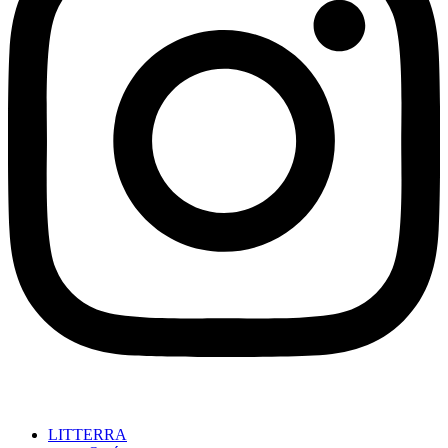
LITTERRA