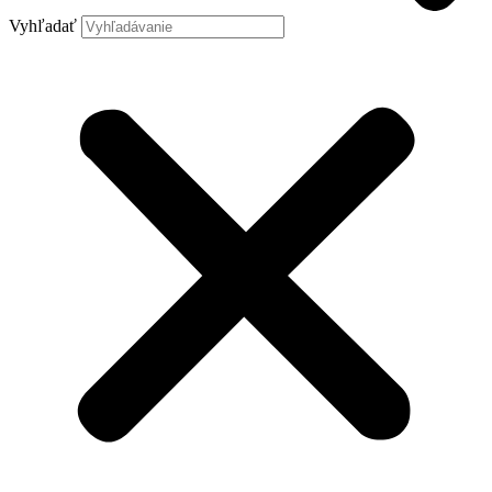
Vyhľadať