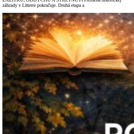
záhrady v Litterre pokračuje. Druhá etapa a