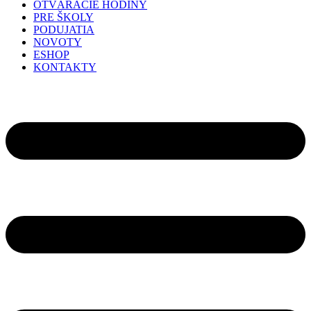
OTVÁRACIE HODINY
PRE ŠKOLY
PODUJATIA
NOVOTY
ESHOP
KONTAKTY