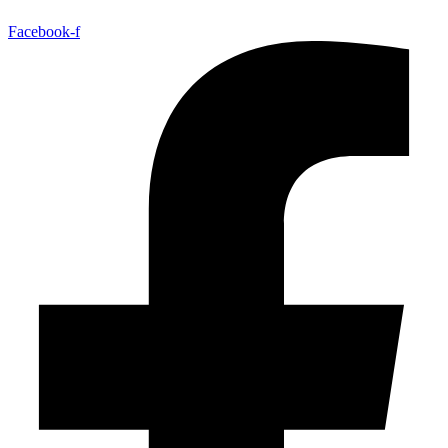
Facebook-f