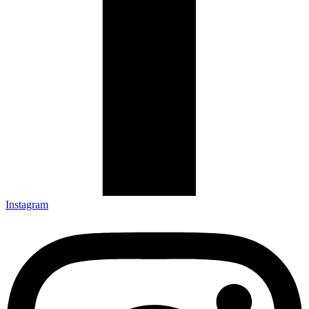
Instagram