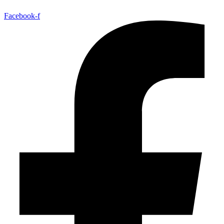
Facebook-f