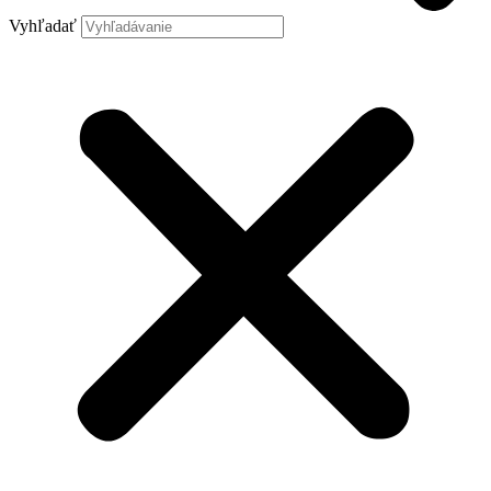
Vyhľadať