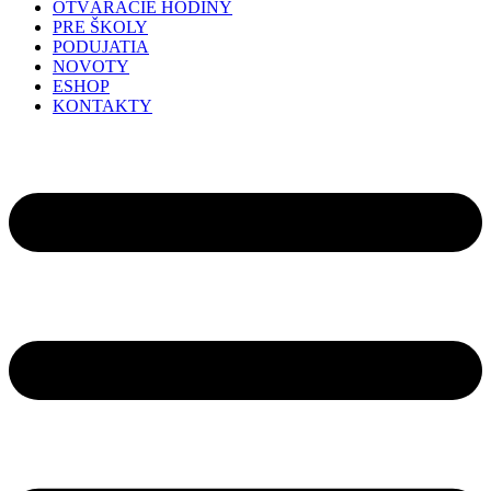
OTVÁRACIE HODINY
PRE ŠKOLY
PODUJATIA
NOVOTY
ESHOP
KONTAKTY