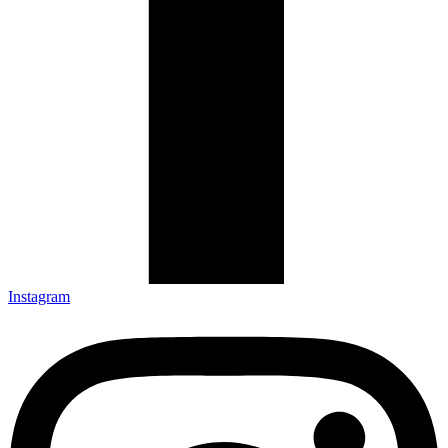
Instagram