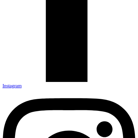
Instagram