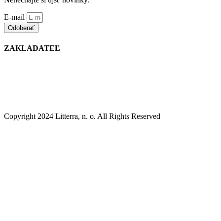
E-mail
Odoberať
ZAKLADATEĽ
Copyright 2024 Litterra, n. o. All Rights Reserved