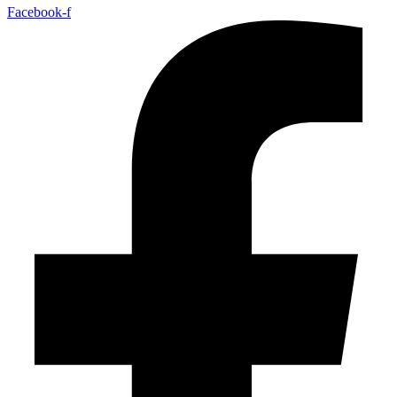
Facebook-f