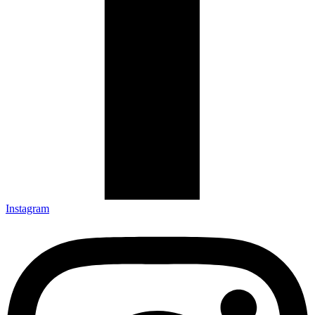
Instagram