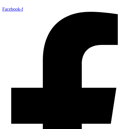
Facebook-f