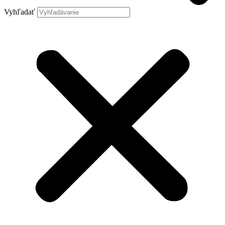
Vyhľadať