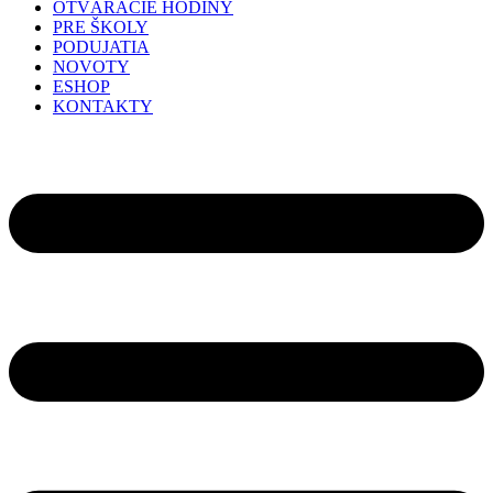
OTVÁRACIE HODINY
PRE ŠKOLY
PODUJATIA
NOVOTY
ESHOP
KONTAKTY