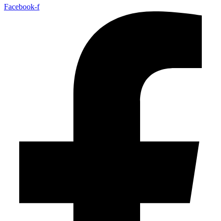
Facebook-f