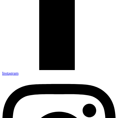
Instagram