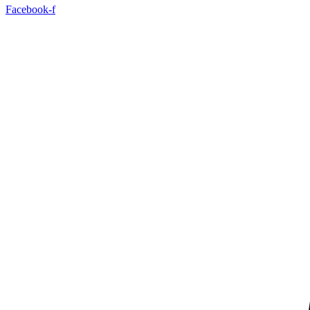
Facebook-f