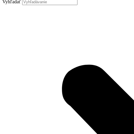
Vyhľadať