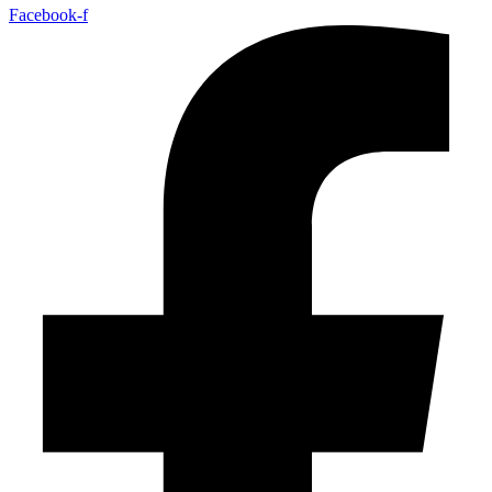
Facebook-f