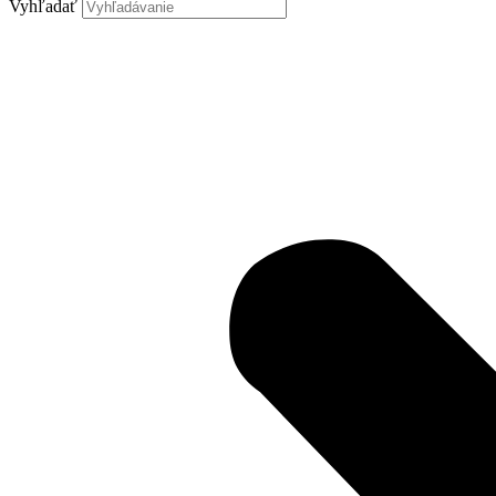
Vyhľadať