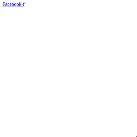
Facebook-f