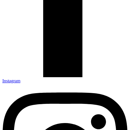
Instagram