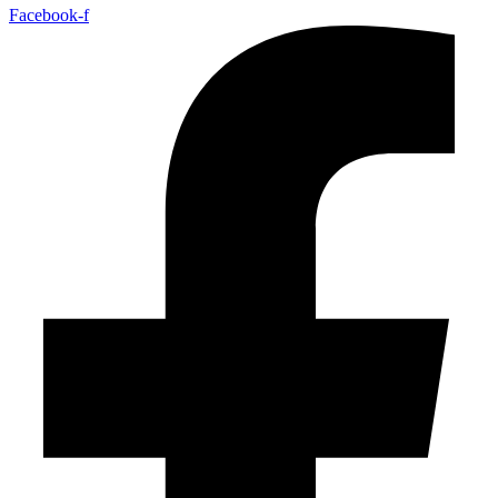
Facebook-f