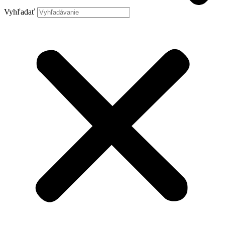
Vyhľadať