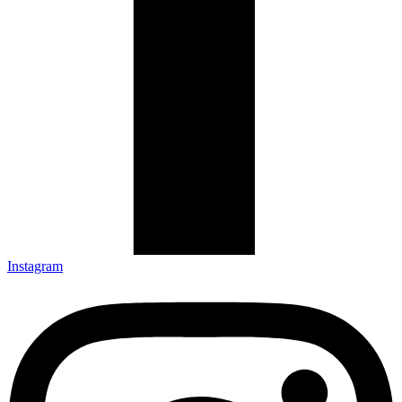
Instagram