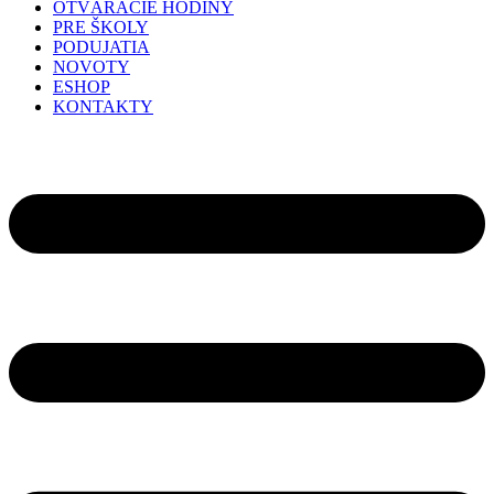
OTVÁRACIE HODINY
PRE ŠKOLY
PODUJATIA
NOVOTY
ESHOP
KONTAKTY