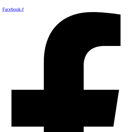
Facebook-f