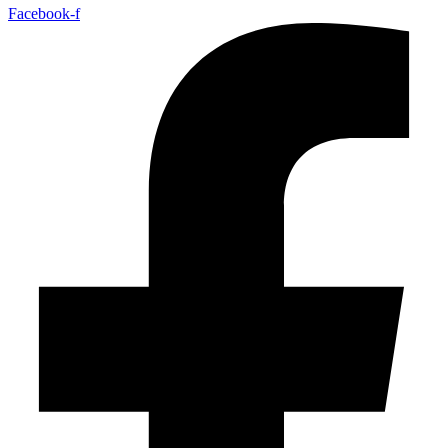
Facebook-f