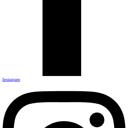
Instagram