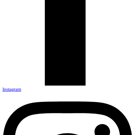
Instagram