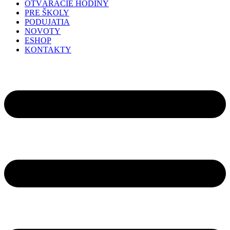
OTVÁRACIE HODINY
PRE ŠKOLY
PODUJATIA
NOVOTY
ESHOP
KONTAKTY