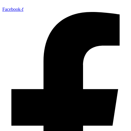
Facebook-f