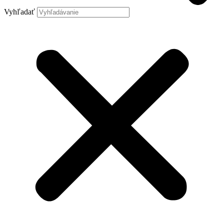
Vyhľadať