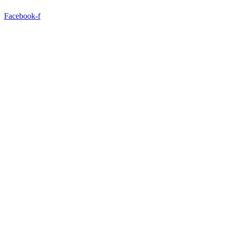
Facebook-f