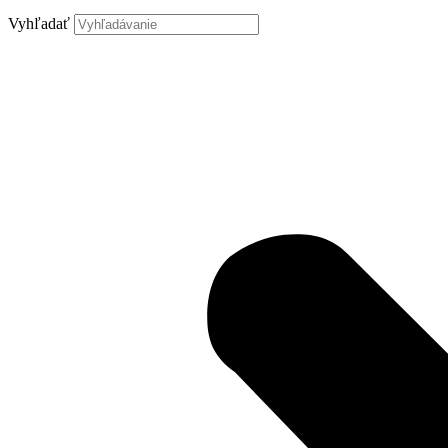
Vyhľadať