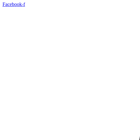
Facebook-f