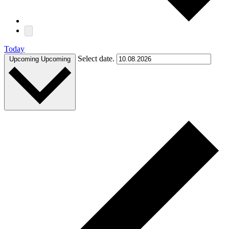
Today
Select date.
Upcoming
Upcoming