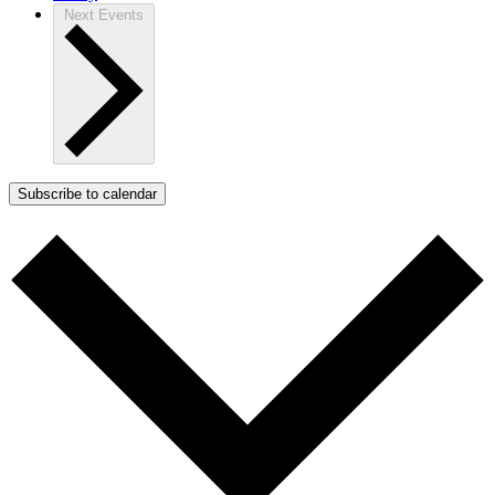
Next
Events
Subscribe to calendar