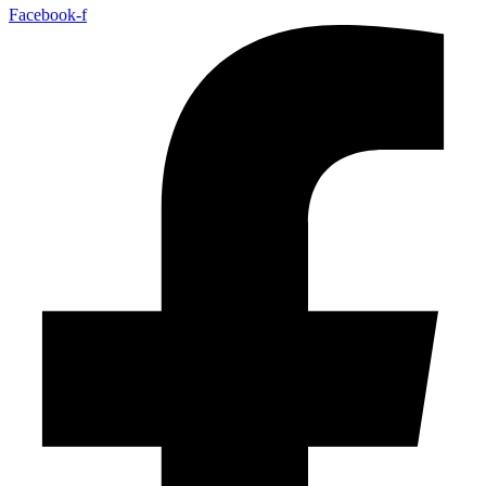
Facebook-f