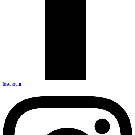
Instagram