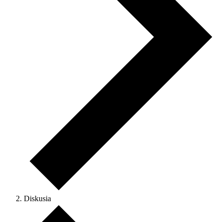
Diskusia