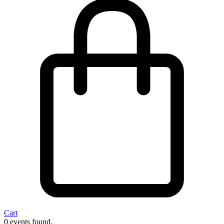
Cart
0 events found.