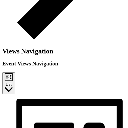
Views Navigation
Event Views Navigation
List