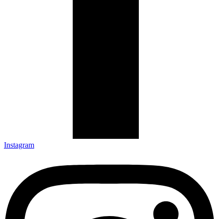
Instagram