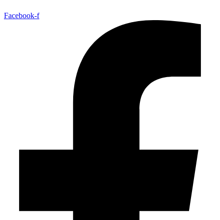
Facebook-f