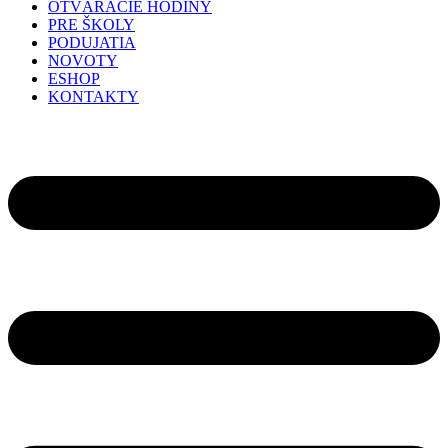
OTVÁRACIE HODINY
PRE ŠKOLY
PODUJATIA
NOVOTY
ESHOP
KONTAKTY