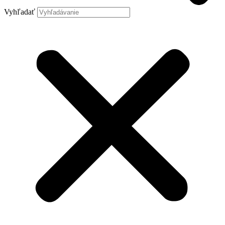
Vyhľadať