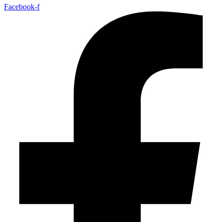
Facebook-f