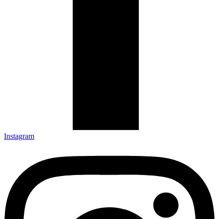
Instagram