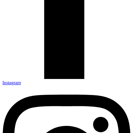
Instagram