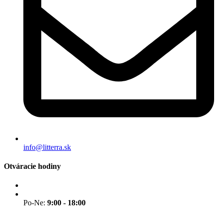
info@litterra.sk
Otváracie hodiny
Po-Ne:
9:00 - 18:00