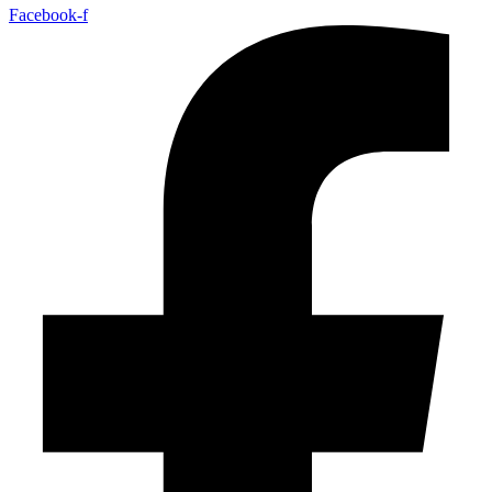
Facebook-f