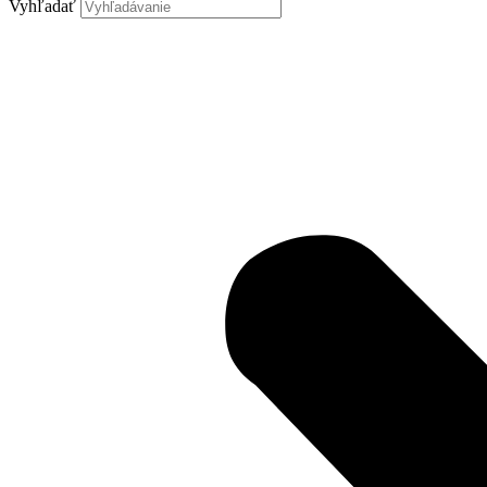
Vyhľadať