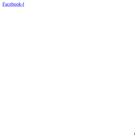
Facebook-f