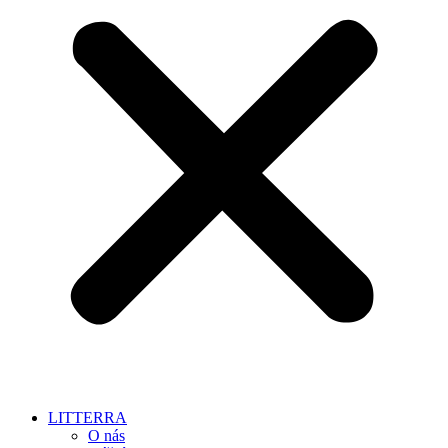
LITTERRA
O nás