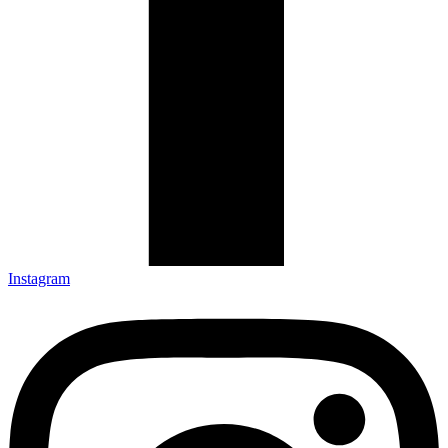
Instagram