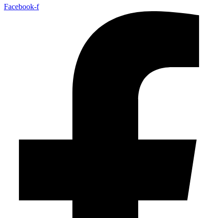
Facebook-f