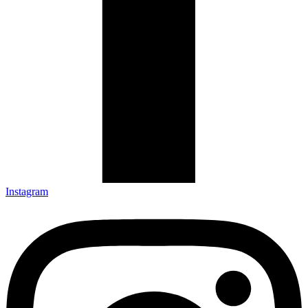
Instagram