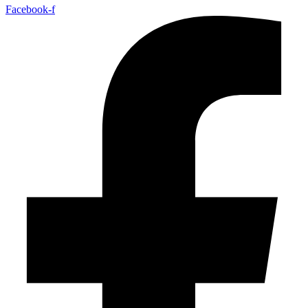
Facebook-f