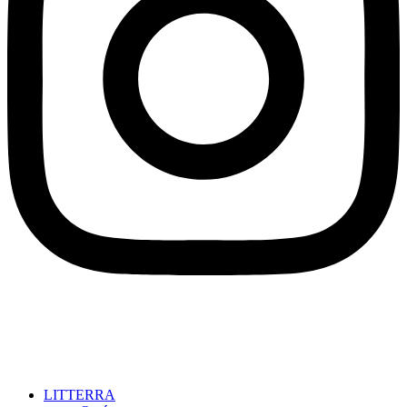
LITTERRA