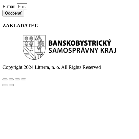
E-mail
Odoberať
ZAKLADATEĽ
Copyright 2024 Litterra, n. o. All Rights Reserved