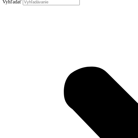
Vyhľadať