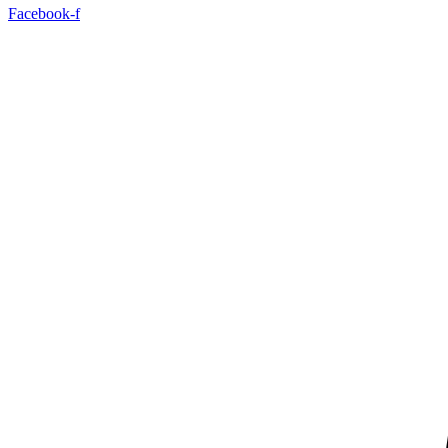
Facebook-f