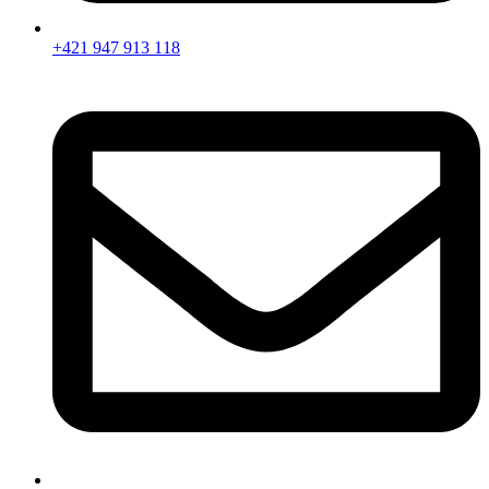
+421 947 913 118