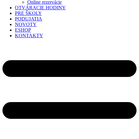
Online rezervácie
OTVÁRACIE HODINY
PRE ŠKOLY
PODUJATIA
NOVOTY
ESHOP
KONTAKTY