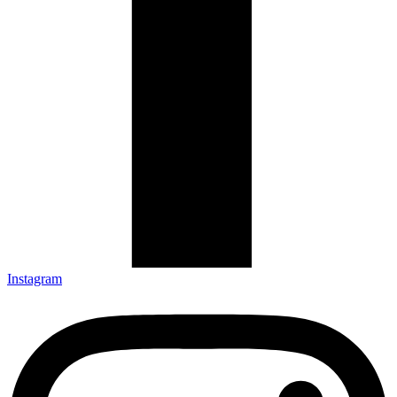
Instagram