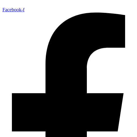
Facebook-f