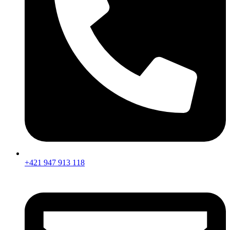
+421 947 913 118