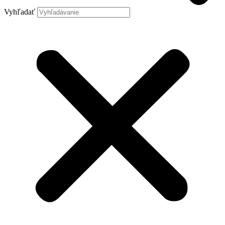
Vyhľadať