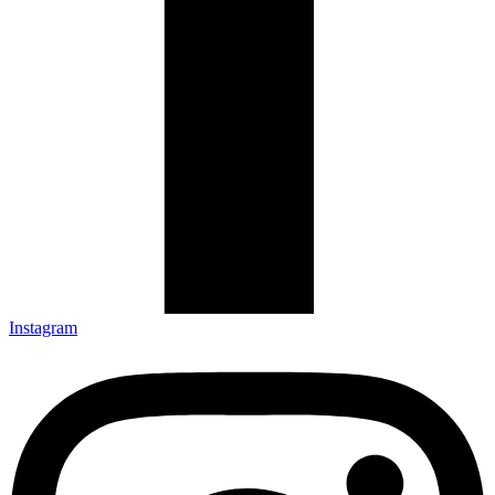
Instagram