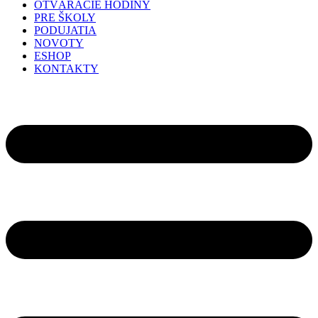
OTVÁRACIE HODINY
PRE ŠKOLY
PODUJATIA
NOVOTY
ESHOP
KONTAKTY