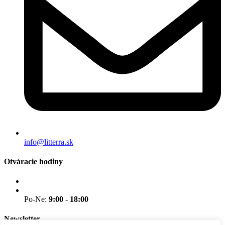
info@litterra.sk
Otváracie hodiny
Po-Ne:
9:00 - 18:00
Newsletter