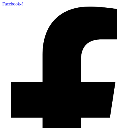
Facebook-f