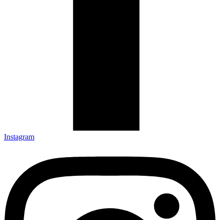
Instagram