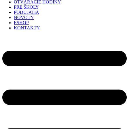
OTVÁRACIE HODINY
PRE ŠKOLY
PODUJATIA
NOVOTY
ESHOP
KONTAKTY