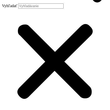
Vyhľadať