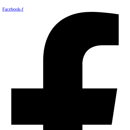
Facebook-f