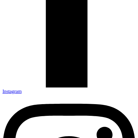
Instagram