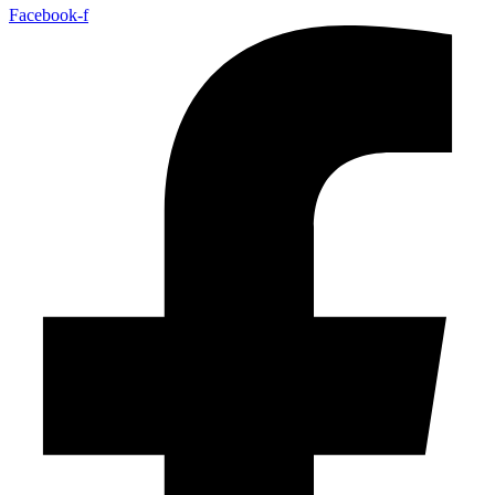
Facebook-f