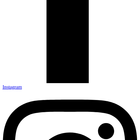
Instagram