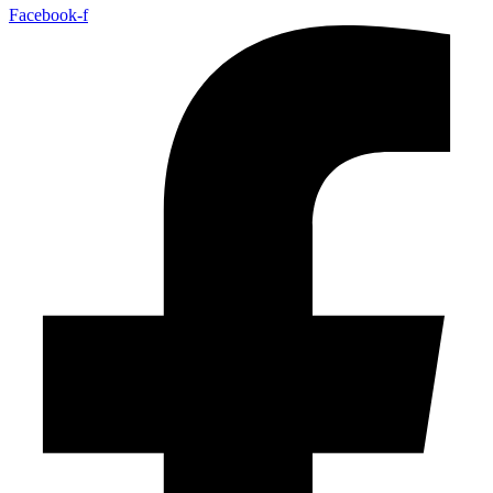
Facebook-f