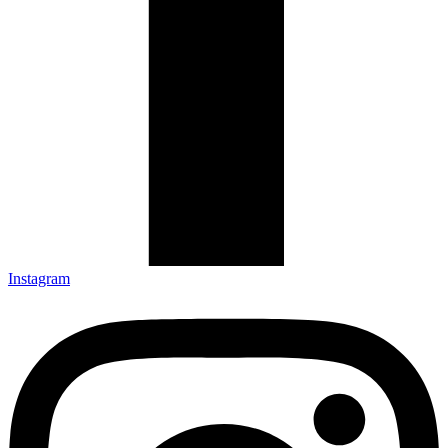
Instagram