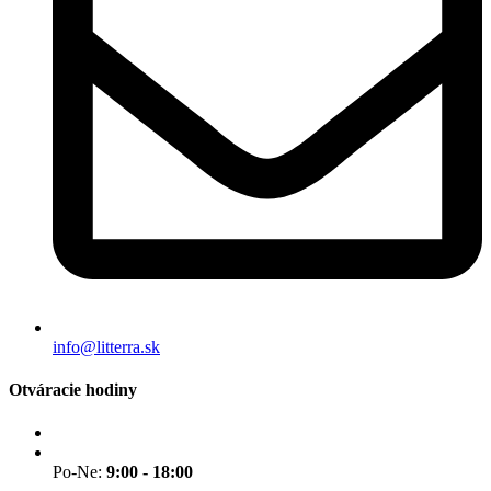
info@litterra.sk
Otváracie hodiny
Po-Ne:
9:00 - 18:00