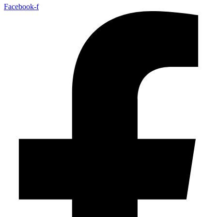
Facebook-f