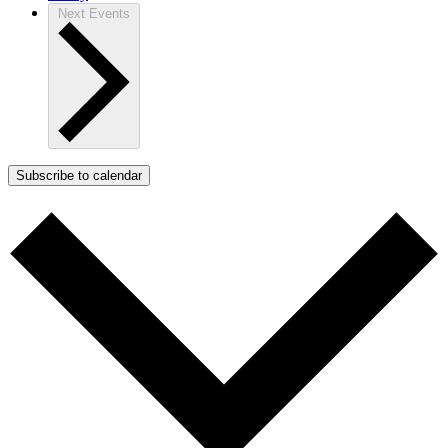
Next
Events
Subscribe to calendar