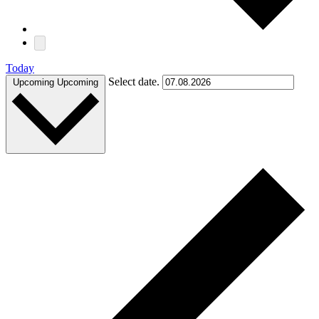
Today
Select date.
Upcoming
Upcoming