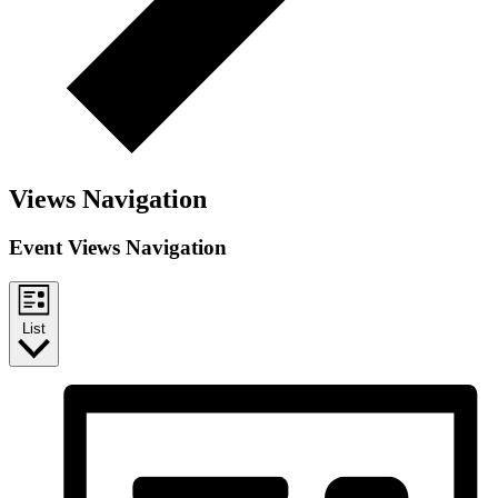
Views Navigation
Event Views Navigation
List