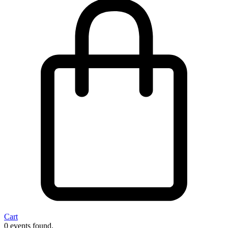
Cart
0 events found.