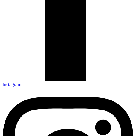
Instagram