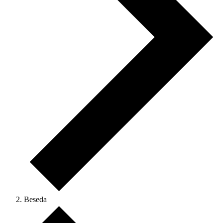
Beseda