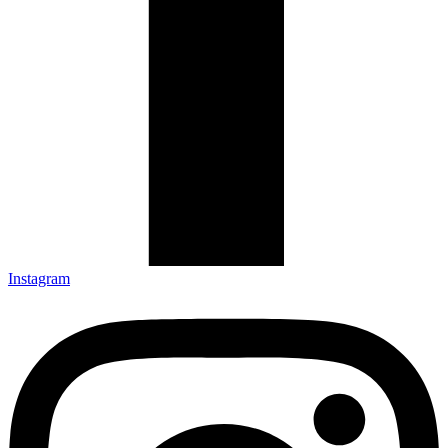
Instagram