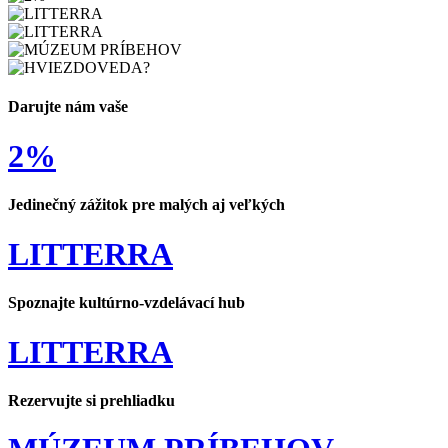
Darujte nám vaše
2%
Jedinečný zážitok pre malých aj veľkých
LITTERRA
Spoznajte kultúrno-vzdelávací hub
LITTERRA
Rezervujte si prehliadku