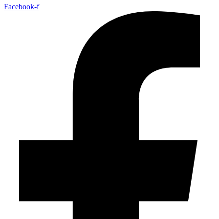
Facebook-f