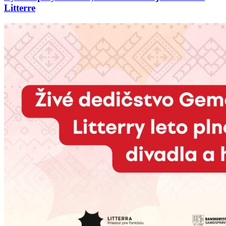
Litterre